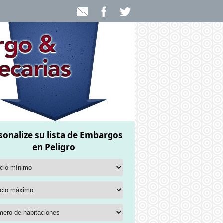
sonalize su lista de Embargos
en Peligro