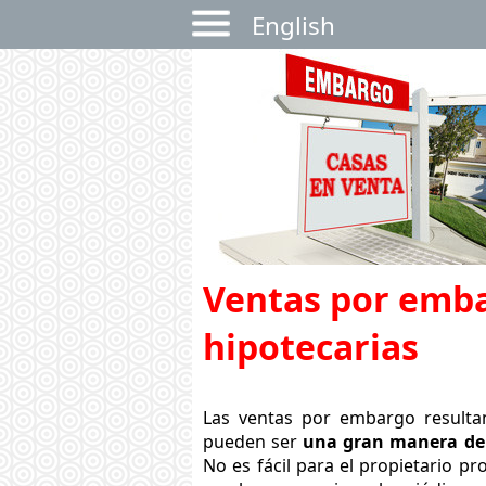
English
Ventas por emb
hipotecarias
Las ventas por embargo resultan
pueden ser
una gran manera de
No es fácil para el propietario 