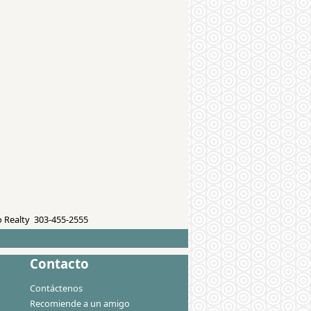
 Realty 303-455-2555
Contacto
Contáctenos
Recomiende a un amigo