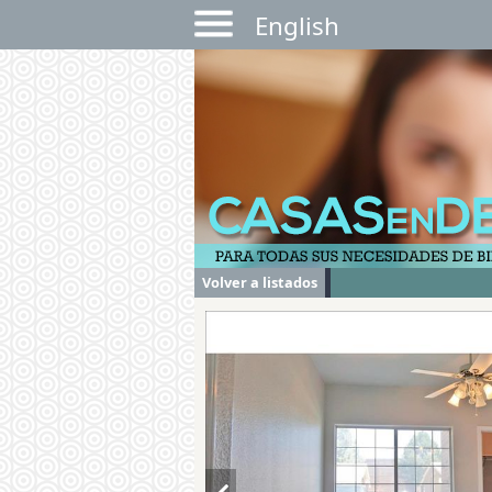
English
Volver a listados