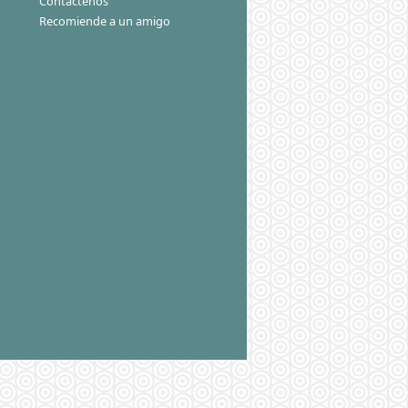
Contáctenos
Recomiende a un amigo