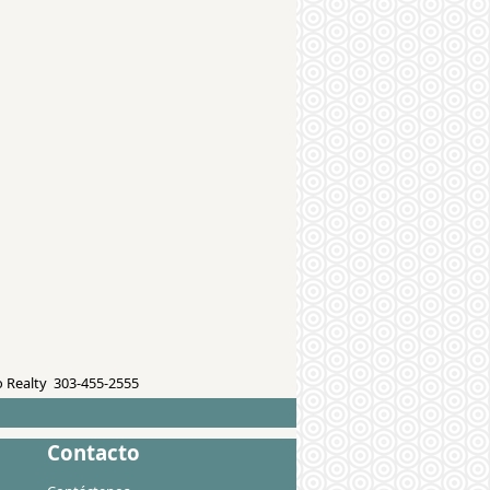
 Realty 303-455-2555
Contacto