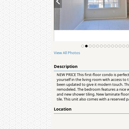
View All Photos
Description
NEW PRICE This first-floor condo is perfect
yourself in the living room with access to 
been updated to give it modern touch. Thr
remodeled. The bedroom features a nice wi
and new shower tiling. New laminate floo
tile. This unit also comes with a reserved
Location